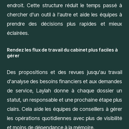
endroit. Cette structure réduit le temps passé à
chercher d'un outil à l'autre et aide les équipes à
prendre des décisions plus rapides et mieux
éclairées.
Rendez les flux de travail du cabinet plus faciles à
gérer
Des propositions et des revues jusqu'au travail
d'analyse des besoins financiers et aux demandes
de service, Laylah donne à chaque dossier un
statut, un responsable et une prochaine étape plus
clairs. Cela aide les équipes de conseillers à gérer
les opérations quotidiennes avec plus de visibilité
et moins de dépendance à la mémoire.