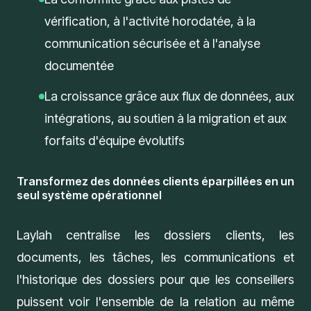
vérification, à l'activité horodatée, à la
communication sécurisée et à l'analyse
documentée
La croissance grâce aux flux de données, aux
intégrations, au soutien à la migration et aux
forfaits d'équipe évolutifs
Transformez des données clients éparpillées en un
seul système opérationnel
Laylah centralise les dossiers clients, les
documents, les tâches, les communications et
l'historique des dossiers pour que les conseillers
puissent voir l'ensemble de la relation au même