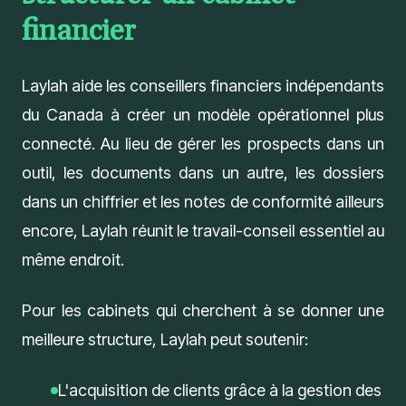
financier
Laylah
aide les conseillers financiers indépendants
du Canada à créer un modèle opérationnel plus
connecté. Au lieu de gérer les prospects dans un
outil, les documents dans un autre, les dossiers
dans un chiffrier et les notes de conformité ailleurs
encore, Laylah réunit le travail-conseil essentiel au
même endroit.
Pour les cabinets qui cherchent à se donner une
meilleure structure, Laylah peut soutenir:
L'acquisition de clients grâce à la gestion des