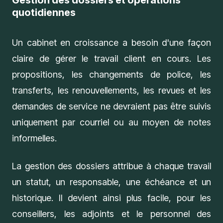
Gestion des dossiers et opérations
quotidiennes
Un cabinet en croissance a besoin d'une façon
claire de gérer le travail client en cours. Les
propositions, les changements de police, les
transferts, les renouvellements, les revues et les
demandes de service ne devraient pas être suivis
uniquement par courriel ou au moyen de notes
informelles.
La gestion des dossiers attribue à chaque travail
un statut, un responsable, une échéance et un
historique. Il devient ainsi plus facile, pour les
conseillers, les adjoints et le personnel des