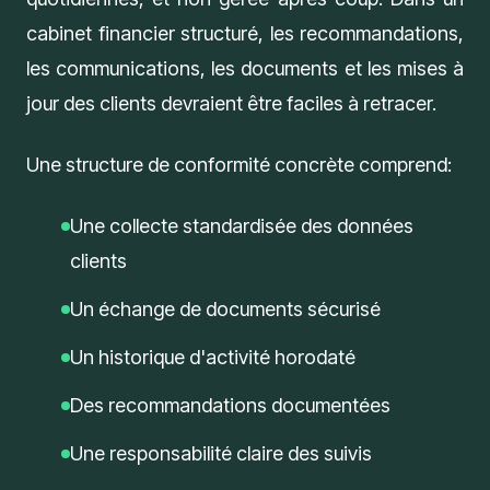
cabinet financier structuré, les recommandations,
les communications, les documents et les mises à
jour des clients devraient être faciles à retracer.
Une structure de conformité concrète comprend:
Une collecte standardisée des données
clients
Un échange de documents sécurisé
Un historique d'activité horodaté
Des recommandations documentées
Une responsabilité claire des suivis