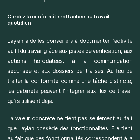
Gardez la conformité rattachée au travail
quotidien
Laylah aide les conseillers à documenter l'activité
au fil du travail grâce aux pistes de vérification, aux
actions horodatées, à la communication
sécurisée et aux dossiers centralisés. Au lieu de
traiter la conformité comme une tâche distincte,
les cabinets peuvent l'intégrer aux flux de travail
qu'ils utilisent déjà.
La valeur concrète ne tient pas seulement au fait
que Laylah possède des fonctionnalités. Elle tient
au fait que ces fonctionnalités correspondent à la