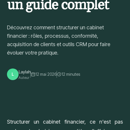
un guide complet
Découvrez comment structurer un cabinet
financier : rôles, processus, conformité,
acquisition de clients et outils CRM pour faire
évoluer votre pratique.
Laylah
L
12 mai 2026
12
minutes
Auteur
Structurer un cabinet financier, ce n'est pas