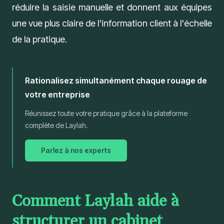
réduire la saisie manuelle et donnent aux équipes
une vue plus claire de l'information client à l'échelle
de la pratique.
Rationalisez simultanément chaque rouage de
votre entreprise
Réunissez toute votre pratique grâce à la plateforme
complète de Laylah.
Parlez à nos experts
Comment Laylah aide à
structurer un cabinet