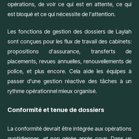
opérations, de voir ce qui est en attente, ce qui
est bloqué et ce qui nécessite de l'attention.
Les fonctions de
gestion des dossiers de Laylah
sont conçues pour les flux de travail des cabinets:
propositions d'assurance, transferts de
placements, revues annuelles, renouvellements de
police, et plus encore. Cela aide les équipes à
passer d'une gestion réactive des tâches à un
rythme opérationnel mieux organisé.
Conformité et tenue de dossiers
La conformité devrait être intégrée aux opérations
quotidiennes, et non gérée après coup. Dans un