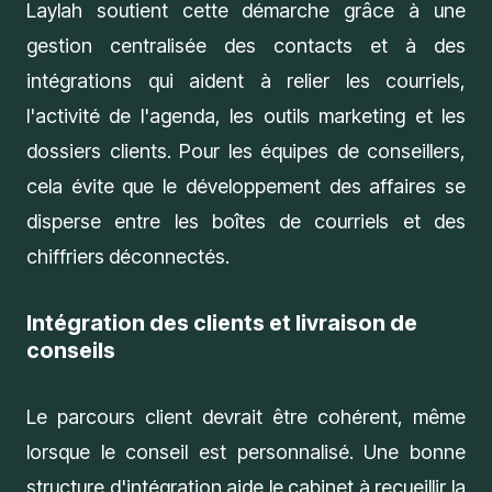
Laylah
soutient cette démarche grâce à une
gestion centralisée des contacts et à des
intégrations qui aident à relier les courriels,
l'activité de l'agenda, les outils marketing et les
dossiers clients. Pour les équipes de conseillers,
cela évite que le développement des affaires se
disperse entre les boîtes de courriels et des
chiffriers déconnectés.
Intégration des clients et livraison de
conseils
Le
parcours client
devrait être cohérent, même
lorsque le conseil est personnalisé. Une bonne
structure d'intégration aide le cabinet à recueillir la