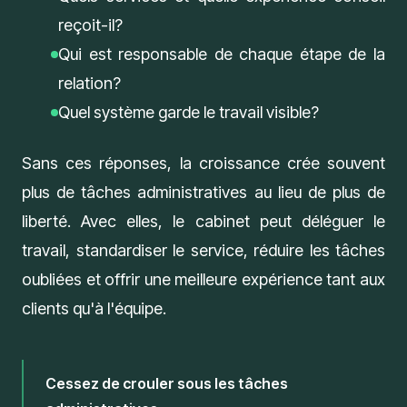
reçoit-il?
Qui est responsable de chaque étape de la
relation?
Quel système garde le travail visible?
Sans ces réponses, la croissance crée souvent
plus de tâches administratives au lieu de plus de
liberté. Avec elles, le cabinet peut déléguer le
travail, standardiser le service, réduire les tâches
oubliées et offrir une meilleure expérience tant aux
clients qu'à l'équipe.
Cessez de crouler sous les tâches