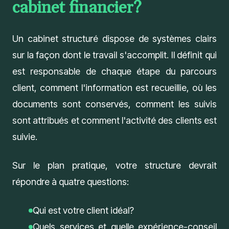
cabinet financier?
Un
cabinet structuré
dispose de systèmes clairs
sur la façon dont le travail s'accomplit. Il définit qui
est responsable de chaque étape du parcours
client, comment l'information est recueillie, où les
documents sont conservés, comment les suivis
sont attribués et comment l'activité des clients est
suivie.
Sur le plan pratique, votre structure devrait
répondre à quatre questions:
Qui est votre client idéal?
Quels services et quelle expérience-conseil