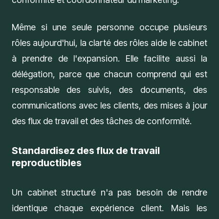
Même si une seule personne occupe plusieurs
rôles aujourd'hui, la clarté des rôles aide le cabinet
à prendre de l'expansion. Elle facilite aussi la
délégation, parce que chacun comprend qui est
responsable des suivis, des documents, des
communications avec les clients, des mises à jour
des flux de travail et des tâches de conformité.
Standardisez des flux de travail
reproductibles
Un
cabinet structuré
n'a pas besoin de rendre
identique chaque expérience client. Mais les