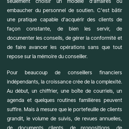
seulement choisir un modèle d'affaires ou
embaucher du personnel de soutien. C'est
bâtir
une pratique
capable d'acquérir des clients de
façon constante, de bien les servir, de
documenter les conseils, de gérer la conformité et
de faire avancer les opérations sans que tout
repose sur la mémoire du conseiller.
Pour beaucoup de conseillers financiers
indépendants, la croissance crée de la complexité.
Au début, un chiffrier, une boîte de courriels, un
agenda et quelques routines familières peuvent
suffire. Mais à mesure que le portefeuille de clients
grandit, le volume de suivis, de revues annuelles,
de documents clients, de propositions, de