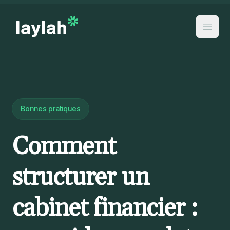
Bonnes pratiques
Comment
structurer un
cabinet financier :