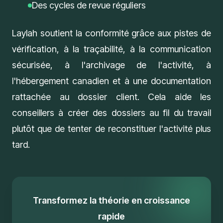
Des cycles de revue réguliers
Laylah soutient la
conformité
grâce aux pistes de
vérification, à la traçabilité, à la communication
sécurisée, à l'archivage de l'activité, à
l'hébergement canadien et à une documentation
rattachée au dossier client. Cela aide les
conseillers à créer des dossiers au fil du travail
plutôt que de tenter de reconstituer l'activité plus
tard.
Transformez la théorie en croissance
rapide