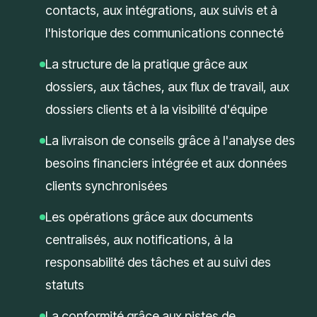
contacts, aux intégrations, aux suivis et à
l'historique des communications connecté
La structure de la pratique grâce aux
dossiers, aux tâches, aux flux de travail, aux
dossiers clients et à la visibilité d'équipe
La livraison de conseils grâce à l'analyse des
besoins financiers intégrée et aux données
clients synchronisées
Les opérations grâce aux documents
centralisés, aux notifications, à la
responsabilité des tâches et au suivi des
statuts
La conformité grâce aux pistes de