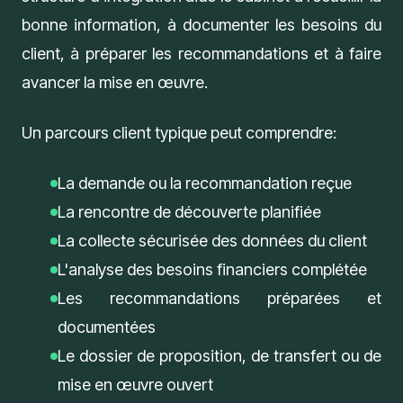
bonne information, à documenter les besoins du
client, à préparer les recommandations et à faire
avancer la mise en œuvre.
Un parcours client typique peut comprendre:
La demande ou la recommandation reçue
La rencontre de découverte planifiée
La collecte sécurisée des données du client
L'analyse des besoins financiers complétée
Les recommandations préparées et
documentées
Le dossier de proposition, de transfert ou de
mise en œuvre ouvert