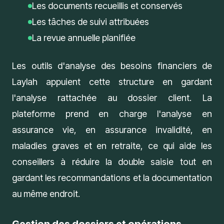
Les documents recueillis et conservés
Les tâches de suivi attribuées
La revue annuelle planifiée
Les
outils d'analyse des besoins financiers de
Laylah
appuient cette structure en gardant
l'analyse rattachée au dossier client. La
plateforme prend en charge l'analyse en
assurance vie, en assurance invalidité, en
maladies graves et en retraite, ce qui aide les
conseillers à réduire la double saisie tout en
gardant les recommandations et la documentation
au même endroit.