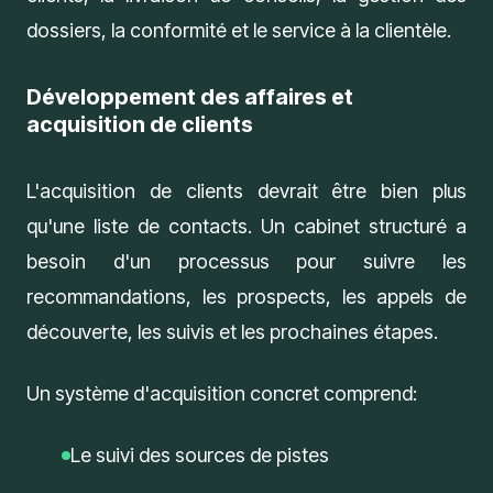
dossiers
, la
conformité
et le
service à la clientèle
.
Développement des affaires et
acquisition de clients
L'acquisition de clients devrait être bien plus
qu'une liste de contacts. Un cabinet structuré a
besoin d'un processus pour suivre les
recommandations, les prospects, les appels de
découverte, les suivis et les prochaines étapes.
Un système d'acquisition concret comprend:
Le suivi des sources de pistes