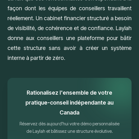
façon dont les équipes de conseillers travaillent
réellement. Un cabinet financier structuré a besoin
de visibilité, de cohérence et de confiance. Laylah
donne aux conseillers une plateforme pour bâtir
cette structure sans avoir à créer un système
interne à partir de zéro.
Rationalisez l'ensemble de votre
pratique-conseil indépendante au
Canada
Réservez dès aujourd'hui votre démo personnalisée
de Laylah et bâtissez une structure évolutive.