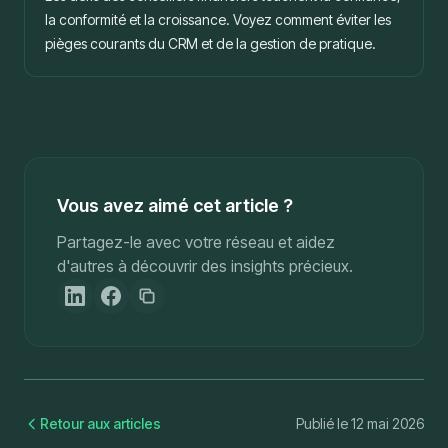
la conformité et la croissance. Voyez comment éviter les
pièges courants du CRM et de la gestion de pratique.
Vous avez aimé cet article ?
Partagez-le avec votre réseau et aidez
d'autres à découvrir des insights précieux.
Retour aux articles
Publié le
12 mai 2026