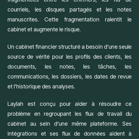
courriels, les disques partagés et les notes
manuscrites. Cette fragmentation ralentit le
cabinet et augmente le risque.
Un cabinet financier structuré a besoin d'une seule
source de vérité pour les profils des clients, les
documents, les notes, les tâches, les
communications, les dossiers, les dates de revue
et l'historique des analyses.
Laylah
est conçu pour aider à résoudre ce
problème en regroupant les flux de travail du
cabinet au sein d'une même plateforme. Ses
intégrations et ses flux de données aident à