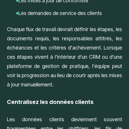
Les mises à jour de conformité
Les demandes de service des clients
Chaque flux de travail devrait définir les étapes, les
documents requis, les responsables attitrés, les
échéances et les critères d'achèvement. Lorsque
ces étapes vivent à l'intérieur d'un CRM ou d'une
plateforme de gestion de pratique, l'équipe peut
voir la progression au lieu de courir après les mises
à jour manuellement.
Centralisez les données clients
Les
données clients
deviennent souvent
fragmentées entre les chiffriers, les fils de