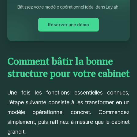
Bâtissez votre modèle opérationnel idéal dans Laylah.
Réserver une démo
Comment bâtir la bonne
structure pour votre cabinet
Une fois les fonctions essentielles connues,
l'étape suivante consiste à les transformer en un
modèle opérationnel concret. Commencez
simplement, puis raffinez à mesure que le cabinet
grandit.