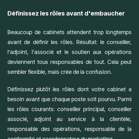
Définissez les rôles avant d'embaucher
Beaucoup de cabinets attendent trop longtemps
avant de définir les rôles. Résultat: le conseiller,
l'adjoint, l'associé et le soutien aux opérations
deviennent tous responsables de tout. Cela peut
sembler flexible, mais crée de la confusion.
Définissez plutôt les rôles dont votre cabinet a
besoin avant que chaque poste soit pourvu. Parmi
les rôles courants: conseiller principal, conseiller
associé, adjoint au service à la clientèle,
responsable des opérations, responsable de la
conformité et coordonnateur du marketing.