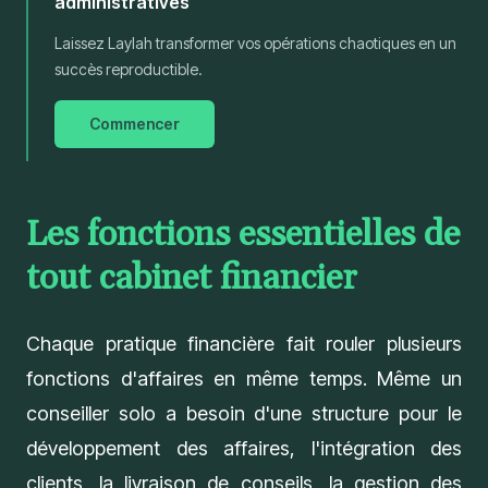
administratives
Laissez Laylah transformer vos opérations chaotiques en un
succès reproductible.
Commencer
Les fonctions essentielles de
tout cabinet financier
Chaque pratique financière fait rouler plusieurs
fonctions d'affaires en même temps. Même un
conseiller solo a besoin d'une structure pour le
développement des affaires, l'intégration des
clients, la livraison de conseils, la
gestion des