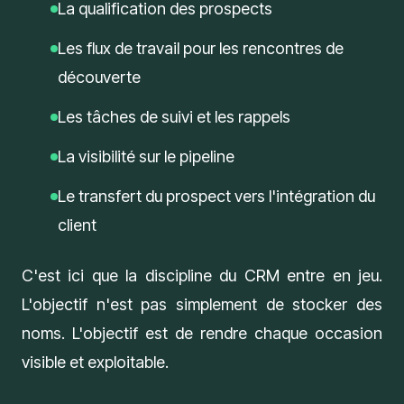
La qualification des prospects
Les flux de travail pour les rencontres de
découverte
Les tâches de suivi et les rappels
La visibilité sur le pipeline
Le transfert du prospect vers l'intégration du
client
C'est ici que la discipline du CRM entre en jeu.
L'objectif n'est pas simplement de stocker des
noms. L'objectif est de rendre chaque occasion
visible et exploitable.