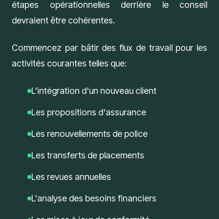
étapes opérationnelles derrière le conseil
devraient être cohérentes.
Commencez par bâtir des flux de travail pour les
activités courantes telles que:
L'intégration d'un nouveau client
Les propositions d'assurance
Les renouvellements de police
Les transferts de placements
Les revues annuelles
L'analyse des besoins financiers