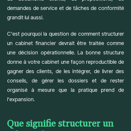
demandes de service et de tâches de conformité
grandit lui aussi.
C'est pourquoi la question de comment structurer
un cabinet financier devrait être traitée comme
une décision opérationnelle. La bonne structure
donne à votre cabinet une façon reproductible de
gagner des clients, de les intégrer, de livrer des
conseils, de gérer les dossiers et de rester
organisé à mesure que la pratique prend de
l'expansion.
Que signifie structurer un